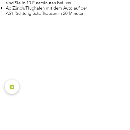
sind Sie in 10 Fussminuten bei uns.
Ab Zürich/Flughafen mit dem Auto auf der
A51 Richtung Schaffhausen in 20 Minuten.
Gastgeberin: Jacqueline Sallenbach