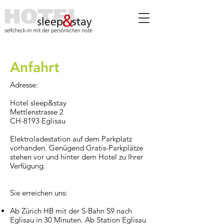
Anfahrt
Adresse:
Hotel sleep&stay
Mettlenstrasse 2
CH-8193 Eglisau
Elektroladestation auf dem Parkplatz
vorhanden. Genügend Gratis-Parkplätze
stehen vor und hinter dem Hotel zu Ihrer
Verfügung.
Sie erreichen uns:
Ab Zürich HB mit der S-Bahn S9 nach
Eglisau in 30 Minuten.
Ab Station Eglisau